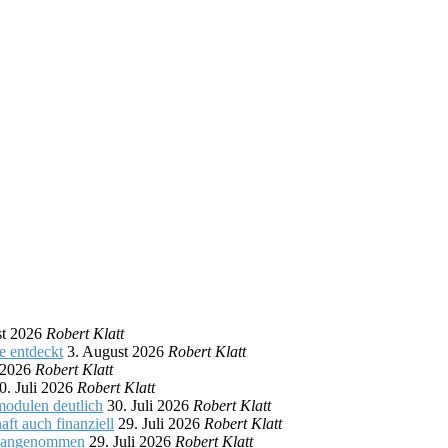
st 2026
Robert Klatt
e entdeckt
3. August 2026
Robert Klatt
 2026
Robert Klatt
0. Juli 2026
Robert Klatt
modulen deutlich
30. Juli 2026
Robert Klatt
aft auch finanziell
29. Juli 2026
Robert Klatt
er angenommen
29. Juli 2026
Robert Klatt