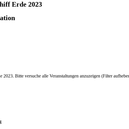
iff Erde 2023
ation
2023. Bitte versuche alle Veranstaltungen anzuzeigen (Filter aufheben
g